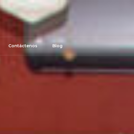
Contáctenos
Blog