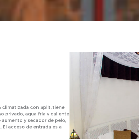
 climatizada con Split, tiene
o privado, agua fría y caliente
de aumento y secador de pelo,
. El acceso de entrada es a