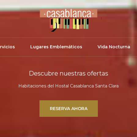
rvicios
Lugares Emblemáticos
Vida Nocturna
Descubre nuestras ofertas
Habitaciones del Hostal Casablanca Santa Clara
RESERVA AHORA