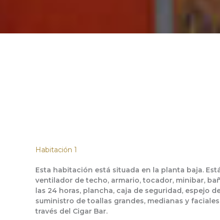
Habitación 1
Esta habitación está situada en la planta baja. Está
ventilador de techo, armario, tocador, minibar, bañ
las 24 horas, plancha, caja de seguridad, espejo 
suministro de toallas grandes, medianas y faciales.
través del Cigar Bar.