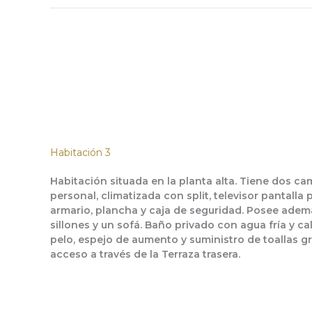
Habitación 3
Habitación situada en la planta alta. Tiene dos 
personal, climatizada con split, televisor pantalla 
armario, plancha y caja de seguridad. Posee adem
sillones y un sofá. Baño privado con agua fría y ca
pelo, espejo de aumento y suministro de toallas gr
acceso a través de la Terraza trasera.